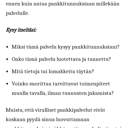
ennen kuin antaa pankkitunnuksiaan millekään
palvelulle.
Kysy itseltäsi:
Miksi tämä palvelu kysyy pankkitunnuksiani?
Onko tämä palvelu luotettava ja tunnettu?
Mitä tietoja tai lomakkeita täytän?
Voinko suorittaa tarvittavat toimenpiteet
muulla tavalla, ilman tunnusten jakamista?
Muista, että viralliset pankkipalvelut eivät
koskaan pyydä sinua luovuttamaan